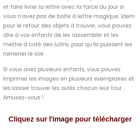
et faire livrer la lettre avec la farce du jour si
vous n’avez pas de boite à lettre magique. Idem
pour le retour des objets à trouver, vous pouvez
dire à vos enfants de les rassembler et les
mettre à coté des lutins, pour qu’ils puissent les
ramener le soir.
Si vous avez plusieurs enfants, vous pouvez
imprimer les images en plusieurs exemplaires et
les laisser trouver les outils chacun leur tour .
Amusez-vous !
Cliquez sur l'image pour télécharger