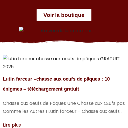
Voir la boutique
Lutin farceur –chasse aux oeufs de pâques : 10
énigmes – téléchargement gratuit
Chasse aux oeufs de Pâques Une Chasse aux Œufs pas
Comme les Autres ! Lutin farceur – Chasse aux œufs...
Lire plus