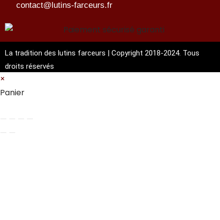
contact@lutins-farceurs.fr
La tradition des lutins farceurs | Copyright 2018-2024. Tous
droits réservés
×
Panier