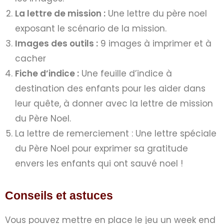
La lettre de mission :
Une lettre du père noel
exposant le scénario de la mission.
Images des outils :
9 images à imprimer et à
cacher
Fiche d’indice :
Une feuille d’indice à
destination des enfants pour les aider dans
leur quête, à donner avec la lettre de mission
du Père Noel.
La lettre de remerciement : Une lettre spéciale
du Père Noel pour exprimer sa gratitude
envers les enfants qui ont sauvé noel !
Conseils et astuces
Vous pouvez mettre en place le jeu un week end