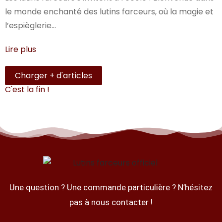
le monde enchanté des lutins farceurs, où la magie et
l’espièglerie...
Lire plus
Charger + d'articles
C'est la fin !
Une question ? Une commande particulière ? N’hésitez
pas à nous contacter !