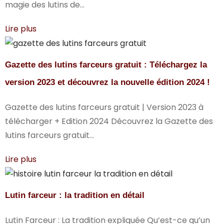
magie des lutins de...
Lire plus
Gazette des lutins farceurs gratuit : Téléchargez la
version 2023 et découvrez la nouvelle édition 2024 !
Gazette des lutins farceurs gratuit | Version 2023 à
télécharger + Edition 2024 Découvrez la Gazette des
lutins farceurs gratuit...
Lire plus
Lutin farceur : la tradition en détail
Lutin Farceur : La tradition expliquée Qu’est-ce qu’un