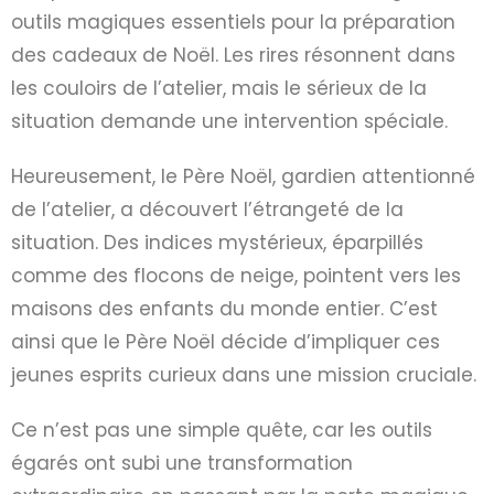
outils magiques essentiels pour la préparation
des cadeaux de Noël. Les rires résonnent dans
les couloirs de l’atelier, mais le sérieux de la
situation demande une intervention spéciale.
Heureusement, le Père Noël, gardien attentionné
de l’atelier, a découvert l’étrangeté de la
situation. Des indices mystérieux, éparpillés
comme des flocons de neige, pointent vers les
maisons des enfants du monde entier. C’est
ainsi que le Père Noël décide d’impliquer ces
jeunes esprits curieux dans une mission cruciale.
Ce n’est pas une simple quête, car les outils
égarés ont subi une transformation