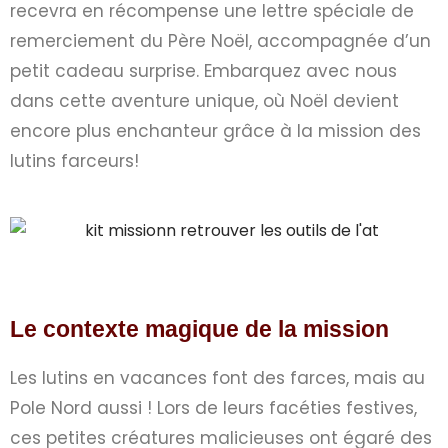
recevra en récompense une lettre spéciale de
remerciement du Père Noël, accompagnée d’un
petit cadeau surprise. Embarquez avec nous
dans cette aventure unique, où Noël devient
encore plus enchanteur grâce à la mission des
lutins farceurs!
Le contexte magique de la mission
Les lutins en vacances font des farces, mais au
Pole Nord aussi ! Lors de leurs facéties festives,
ces petites créatures malicieuses ont égaré des