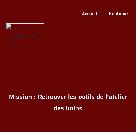
Accueil
Boutique
Mission : Retrouver les outils de l’atelier
des lutins