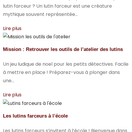
lutin farceur ? Un lutin farceur est une créature
mythique souvent représentée...
Lire plus
Mission : Retrouver les outils de l’atelier des lutins
Un jeu ludique de noel pour les petits détectives. Facile
à mettre en place ! Préparez-vous à plonger dans
une...
Lire plus
Les lutins farceurs à l’école
Les lutins farceurs s’invitent à l’école ! Bienvenue dans