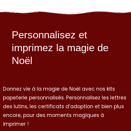
Personnalisez et
imprimez la magie de
Noël
Donnez vie à la magie de Noël avec nos kits
papeterie personnalisés. Personnalisez les lettres
des lutins, les certificats d’adoption et bien plus
encore, pour des moments magiques à
imprimer !