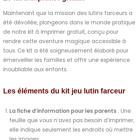
Maintenant que la mission des lutins farceurs a
été dévoilée, plongeons dans le monde pratique
de notre kit à imprimer gratuit, conçu pour
rendre cette aventure magique accessible à
tous. Ce kit a été soigneusement élaboré pour
émerveiller les familles et offrir une expérience
inoubliable aux enfants.
Les éléments du kit jeu lutin farceur
La fiche d’information pour les parents
: Une
feuille que vous n’avez pas besoin d’imprimer,
elle indique seulement les endroits où mettre
les images.