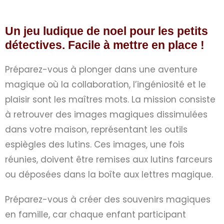
Un jeu ludique de noel pour les petits
détectives. Facile à mettre en place !
Préparez-vous à plonger dans une aventure
magique où la collaboration, l’ingéniosité et le
plaisir sont les maîtres mots. La mission consiste
à retrouver des images magiques dissimulées
dans votre maison, représentant les outils
espiègles des lutins. Ces images, une fois
réunies, doivent être remises aux lutins farceurs
ou déposées dans la boîte aux lettres magique.
Préparez-vous à créer des souvenirs magiques
en famille, car chaque enfant participant