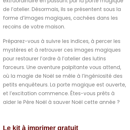
extraordinaire en passant par la porte magique
de l’atelier. Désormais, ils se présentent sous la
forme d’images magiques, cachées dans les
recoins de votre maison.
Préparez-vous à suivre les indices, à percer les
mystères et à retrouver ces images magiques
pour restaurer l’ordre à l’atelier des lutins
farceurs. Une aventure palpitante vous attend,
où la magie de Noël se mêle à l’ingéniosité des
petits enquêteurs. La porte magique est ouverte,
et l’excitation commence. Êtes-vous prêts à
aider le Père Noël à sauver Noël cette année ?
Le kit à imprimer gratuit