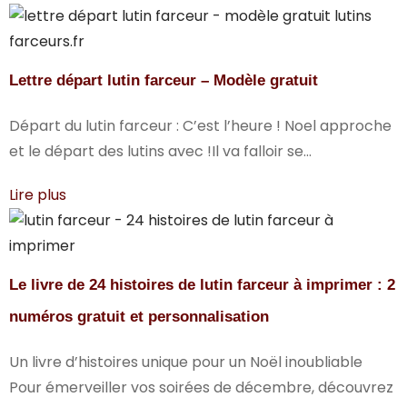
Lettre départ lutin farceur – Modèle gratuit
Départ du lutin farceur : C’est l’heure ! Noel approche
et le départ des lutins avec !Il va falloir se...
Lire plus
Le livre de 24 histoires de lutin farceur à imprimer : 2
numéros gratuit et personnalisation
Un livre d’histoires unique pour un Noël inoubliable
Pour émerveiller vos soirées de décembre, découvrez