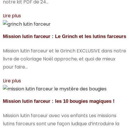
notre kit PDF de 24...
Lire plus
Mission lutin farceur : Le Grinch et les lutins farceurs
Mission lutin farceur et le Grinch EXCLUSIVE dans notre
livre de coloriage Noël approche, et quoi de mieux
pour faire...
Lire plus
Mission lutin farceur : les 10 bougies magiques !
Mission lutin farceur avec vos enfants Les missions
lutins farceurs sont une façon ludique d’introduire la