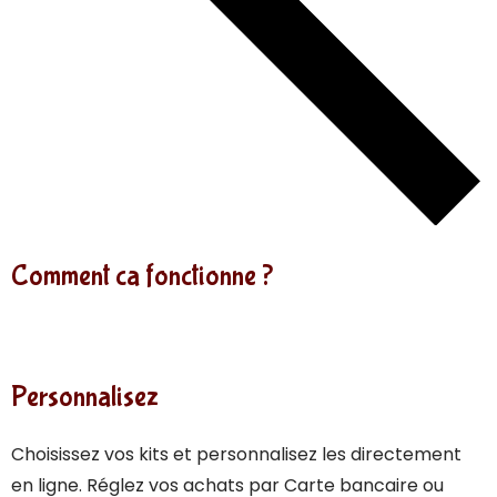
Comment ca fonctionne ?
Personnalisez
Choisissez vos kits et personnalisez les directement
en ligne. Réglez vos achats par Carte bancaire ou