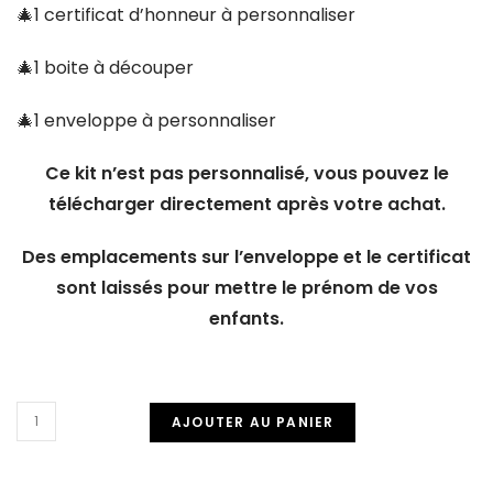
🎄1 certificat d’honneur à personnaliser
🎄1 boite à découper
🎄1 enveloppe à personnaliser
Ce kit n’est pas personnalisé, vous pouvez le
télécharger directement après votre achat.
Des emplacements sur l’enveloppe et le certificat
sont laissés pour mettre le prénom de vos
enfants.
AJOUTER AU PANIER