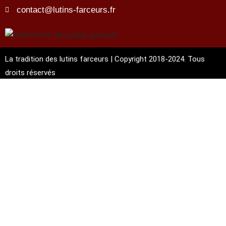
contact@lutins-farceurs.fr
La tradition des lutins farceurs | Copyright 2018-2024. Tous
droits réservés