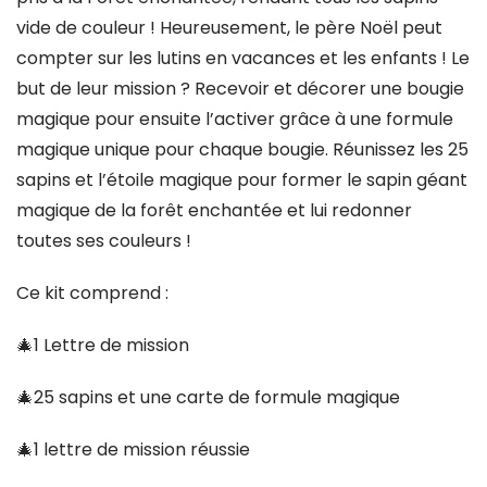
vide de couleur ! Heureusement, le père Noël peut
compter sur les lutins en vacances et les enfants ! Le
but de leur mission ? Recevoir et décorer une bougie
magique pour ensuite l’activer grâce à une formule
magique unique pour chaque bougie. Réunissez les 25
sapins et l’étoile magique pour former le sapin géant
magique de la forêt enchantée et lui redonner
toutes ses couleurs !
Ce kit comprend :
🎄1 Lettre de mission
🎄25 sapins et une carte de formule magique
🎄1 lettre de mission réussie