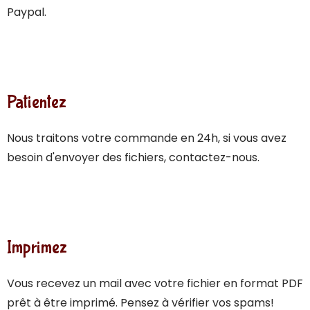
Paypal.
Patientez
Nous traitons votre commande en 24h, si vous avez
besoin d'envoyer des fichiers, contactez-nous.
Imprimez
Vous recevez un mail avec votre fichier en format PDF
prêt à être imprimé. Pensez à vérifier vos spams!