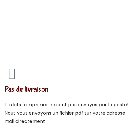
Pas de livraison
Les kits à imprimer ne sont pas envoyés par la poste!
Nous vous envoyons un fichier pdf sur votre adresse
mail directement