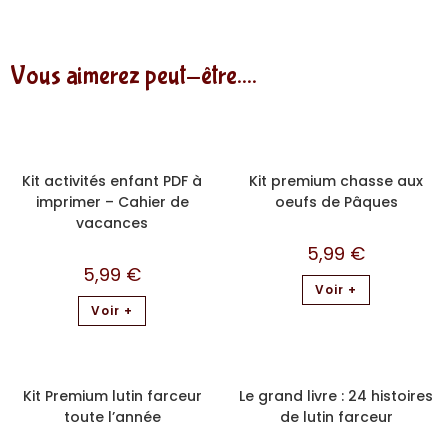
Vous aimerez peut-être....
Kit activités enfant PDF à
Kit premium chasse aux
imprimer – Cahier de
oeufs de Pâques
vacances
5,99
€
5,99
€
Voir +
Voir +
Kit Premium lutin farceur
Le grand livre : 24 histoires
toute l’année
de lutin farceur