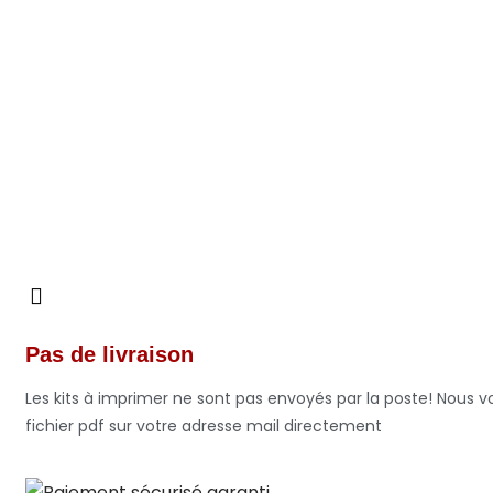
Pas de livraison
Les kits à imprimer ne sont pas envoyés par la poste! Nous 
fichier pdf sur votre adresse mail directement