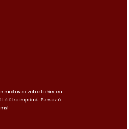
n mail avec votre fichier en
t à être imprimé. Pensez à
ams!