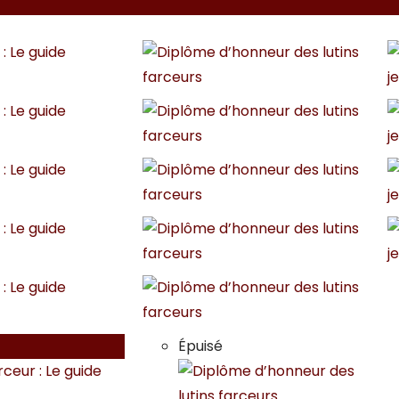
Épuisé