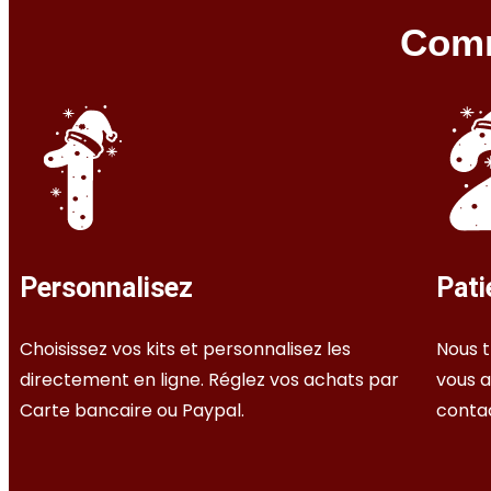
Comm
Personnalisez
Pati
Choisissez vos kits et personnalisez les
Nous t
directement en ligne. Réglez vos achats par
vous a
Carte bancaire ou Paypal.
conta