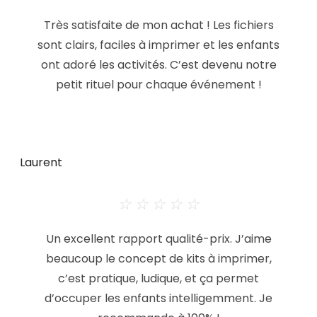
Très satisfaite de mon achat ! Les fichiers
sont clairs, faciles à imprimer et les enfants
ont adoré les activités. C’est devenu notre
petit rituel pour chaque événement !
Laurent
☆
☆
☆
☆
☆
Un excellent rapport qualité-prix. J’aime
beaucoup le concept de kits à imprimer,
c’est pratique, ludique, et ça permet
d’occuper les enfants intelligemment. Je