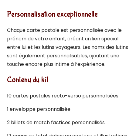
Personnalisation exceptionnelle
Chaque carte postale est personnalisée avec le
prénom de votre enfant, créant un lien spécial
entre lui et les lutins voyageurs. Les noms des lutins
sont également personnalisables, ajoutant une
touche encore plus intime à l’expérience.
Contenu du kit
10 cartes postales recto-verso personnalisées
1 enveloppe personnalisée
2 billets de match factices personnalisés
12 pages au total, riches en contenu et illustrations