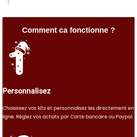
Comment ca fonctionne ?
Personnalisez
Choisissez vos kits et personnalisez les directement en
ligne. Réglez vos achats par Carte bancaire ou Paypal.