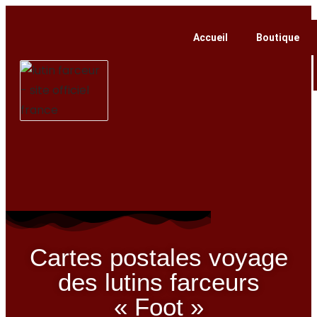
Accueil
Boutique
Cartes postales voyage
des lutins farceurs
« Foot »