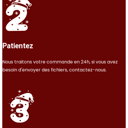
Patientez
Nous traitons votre commande en 24h, si vous avez
besoin d'envoyer des fichiers, contactez-nous.