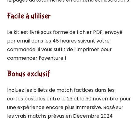
Facile à utiliser
Le kit est livré sous forme de fichier PDF, envoyé
par email dans les 48 heures suivant votre
commande. Il vous suffit de l’imprimer pour
commencer l’aventure !
Bonus exclusif
Incluez les billets de match factices dans les
cartes postales entre le 23 et le 30 novembre pour
une expérience encore plus immersive. Basé sur
les vrais matchs prévus en Décembre 2024