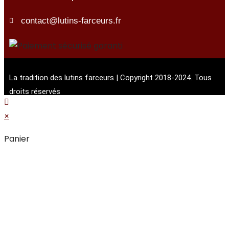
contact@lutins-farceurs.fr
La tradition des lutins farceurs | Copyright 2018-2024. Tous
droits réservés
×
Panier