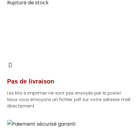
Rupture de stock
Pas de livraison
Les kits à imprimer ne sont pas envoyés par la poste!
Nous vous envoyons un fichier pdf sur votre adresse mail
directement