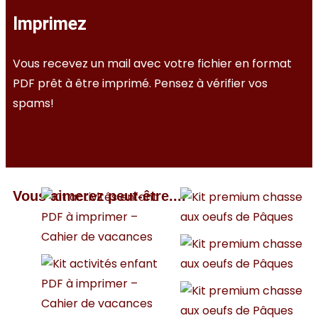
Imprimez
Vous recevez un mail avec votre fichier en format
PDF prêt à être imprimé. Pensez à vérifier vos
spams!
Vous aimerez peut-être....